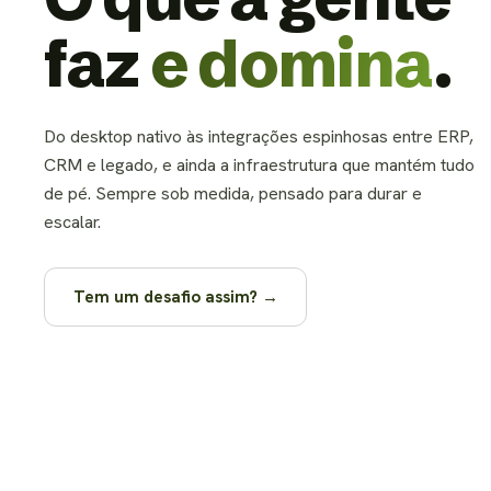
faz
e domina
.
Do desktop nativo às integrações espinhosas entre ERP,
CRM e legado, e ainda a infraestrutura que mantém tudo
de pé. Sempre sob medida, pensado para durar e
escalar.
Tem um desafio assim? →