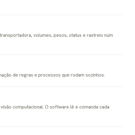
transportadora, volumes, pesos, status e rastreio num
tomação de regras e processos que rodam sozinhos.
e visão computacional. O software lê e comanda cada